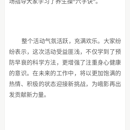
场指导大家学习了养生操“六字诀”。
整个活动气氛活跃，充满欢乐。大家纷
纷表示，这次活动受益匪浅，不仅学到了预
防早衰的科学方法，更增强了注重身心健康
的意识。在未来的工作中，将以更加饱满的
热情、积极的状态迎接新挑战，为峨影再出
发贡献新力量。