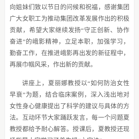
向姐妹们致以节日的问候和祝福，感谢集团
广大女职工为推动集团改革发展作出的积极
贡献，希望大家继续发扬“守正创新、协作
奋进”的峨影精神，立足本职，加强学习，
勤奋工作，在推进峨影再出发的新征程中，
再展巾帼风采，作出新的贡献。
讲座上，
夏丽娜教授以“如何防治女性
早衰”为题，结合临床案例，深入浅出地对
女性身心健康提出了科学的建议与具体的方
法。互动环节大家踊跃发言，每一个问题夏
教授都给予耐心解答。授课后，夏教授还现