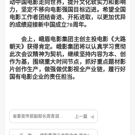
动中国电影走向世界，提升文化软实力和影响
力，坚定不移向电影强国目标迈进。希望全国
电影工作者团结奋进、开拓进取，以更加优异
的成绩迎接新中国成立70周年。
会上，峨眉电影集团主创主投电影《大路
朝天》获得肯定。峨影集团将以认真学习贯彻
此次会议精神为契机，继续坚持内容为本、创
作为基，围绕重大时间节点，抓好重点题材影
片创作生产，做强做优影视全产业链，履行好
国有电影企业的责任担当。
省委宣传部副部长周青调研峨眉电影集团
上一篇