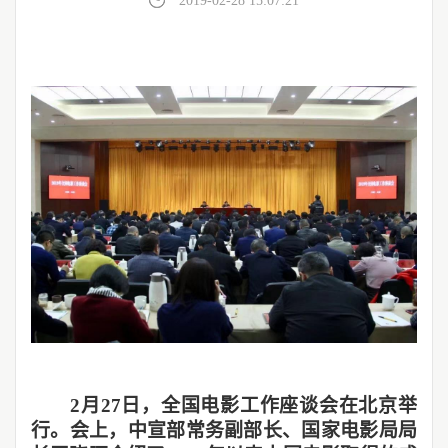
2019-02-28 15:07:21
2
月27日，全国电影工作座谈会在北京举
行。会上，中宣部常务副部长、国家电影局局