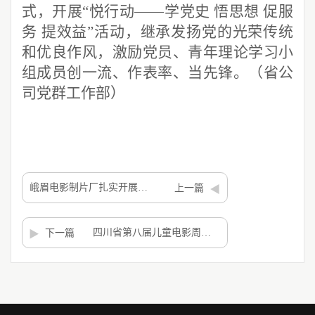
式，开展“悦行动——学党史 悟思想 促服
务 提效益”活动，继承发扬党的光荣传统
和优良作风，激励党员、青年理论学习小
组成员创一流、作表率、当先锋。
（省公
司党群工作部）
峨眉电影制片厂扎实开展老党员老干部专题学习活动
上一篇
四川省第八届儿童电影周开幕
下一篇