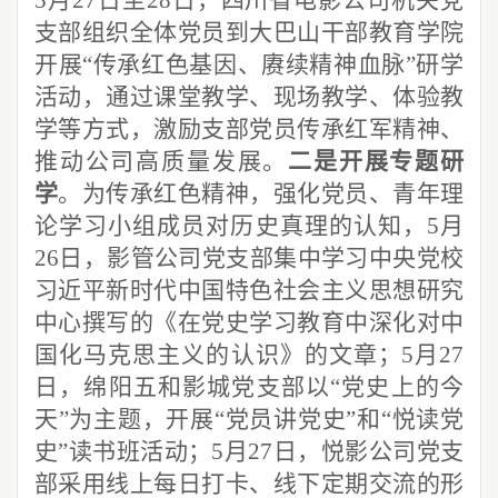
支部组织全体党员到大巴山干部教育学院
开展“传承红色基因、赓续精神血脉”研学
活动，通过课堂教学、现场教学、体验教
学等方式，激励支部党员传承红军精神、
推动公司高质量发展。
二是开展专题研
学
。为传承红色精神，强化党员、青年理
论学习小组成员对历史真理的认知，5月
26日，影管公司党支部集中学习中央党校
习近平新时代中国特色社会主义思想研究
中心撰写的《在党史学习教育中深化对中
国化马克思主义的认识》的文章；5月27
日，绵阳五和影城党支部以“党史上的今
天”为主题，开展“党员讲党史”和“悦读党
史”读书班活动；5月27日，悦影公司党支
部采用线上每日打卡、线下定期交流的形