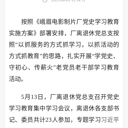
2021-06-09 16:14:51
按照《峨眉电影制片厂党史学习教育
实施方案》部署安排，厂离退休党总支按
照
“以抓服务的方式抓学习，以抓活动的
方式抓教育”的思路，扎实开展“学党史、
守初心、传薪火”老党员老干部学习教育
活动。
5月13日，厂离退休党总支召开党史
学习教育集中学习会议，离退休各支部书
记、委员共计23人参加，专题学习
习近平