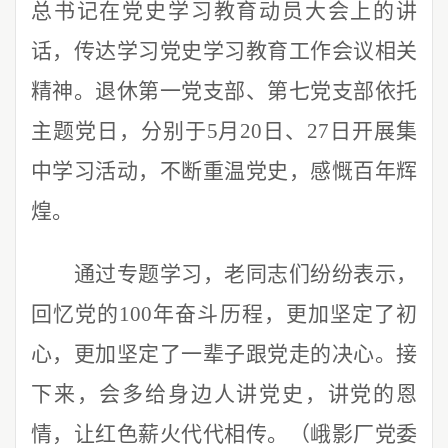
总书记在党史学习教育动员大会上的讲
话，传达学习党史学习教育工作会议相关
精神。
退休第一党支部、第七党支部依托
主题党日，分别于
5月20日、27日开展集
中学习活动，不断重温党史，感慨百年辉
煌。
通过专题学习，
老同志们纷纷表示，
回忆党的100年奋斗历程，更加坚定了初
心，更加坚定了一辈子跟党走的决心。接
下来，会多给身边人讲党史，讲党的恩
情，让红色薪火代代相传。
（峨影厂党委