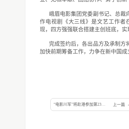
峨眉电影集团党委副书记、总裁
作电视剧《大三线》是文艺工作者
现，四方强强联合搭建主创班底，实
完成签约后，各出品方及承制方
加快前期筹备工作，力争在新中国成
“电影川军”将赴港参加第23届香港国际影视展
上一篇