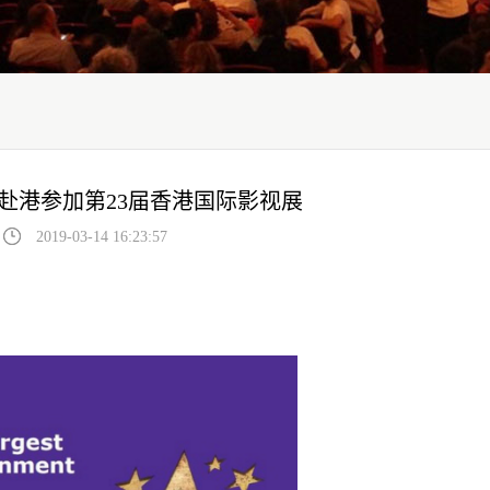
将赴港参加第23届香港国际影视展
2019-03-14 16:23:57