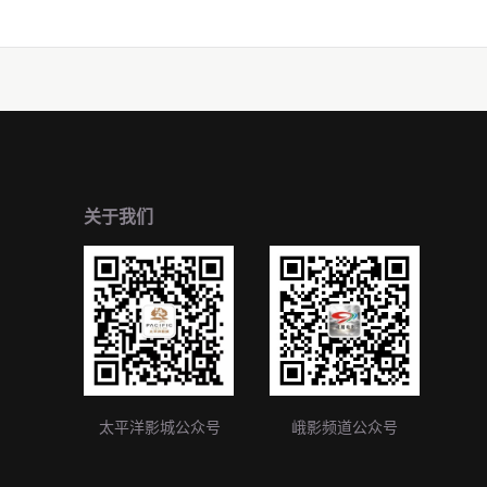
关于我们
太平洋影城公众号
峨影频道公众号