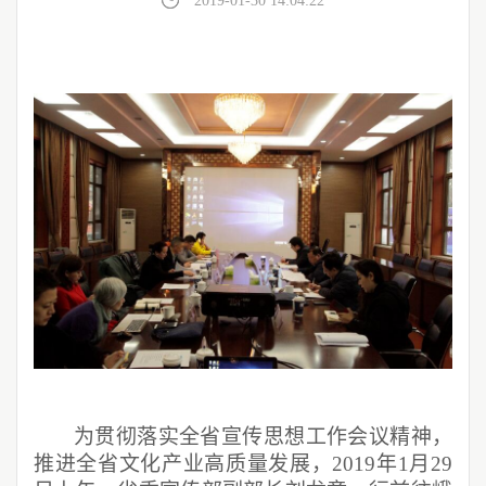
2019-01-30 14:04:22
为贯彻落实全省宣传思想工作会议精神，
推进全省文化产业高质量发展，2019年1月29