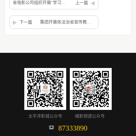
省电影公司组织开展“学习党的十八届三中全会和中国工会十六大精神”知识竞赛活动
上一篇
集团开展依法治省宣传教育月活动
下一篇
太平洋影城公众号
峨影频道公众号
87333890