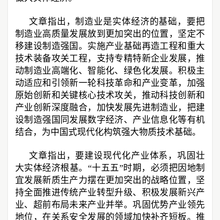
文章指出，制造业是实体经济的基础，要把
制造业高质量发展放到更加突出的位置，坚定不
移建设制造强国。实施产业基础再造工程和重大
技术装备攻关工程，支持专精特新企业发展，推
动制造业高端化、智能化、绿色化发展。积极主
动适应和引领新一轮科技革命和产业变革，加强
原始创新和关键核心技术攻关，推动科技创新和
产业创新深度融合，加快发展先进制造业，把建
设制造强国同发展数字经济、产业信息化等有机
结合，为中国式现代化构筑强大物质技术基础。
文章指出，要建设现代化产业体系，巩固壮
大实体经济根基。“十五五”时期，必须把因地制
宜发展新质生产力摆在更加突出的战略位置，坚
持全面推进传统产业转型升级、积极发展新兴产
业、超前布局未来产业并举。巩固优势产业领先
地位，在关系安全发展的领域加快补齐短板。推