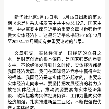
2026-05-22 11:07:54
新华社北京5月15日电 5月16日出版的第10
期《求是》杂志将发表中共中央总书记、国家主
席、中央军委主席习近平的重要文章《做强做优
做大实体经济》。这是习近平总书记2016年12月
至2025年12月期间有关重要论述的节录。
文章强调，实体经济是一国经济的立身之
本，是财富创造的根本源泉，是国家强盛的重要
支柱。不论经济发展到什么时候，实体经济都是
我国经济发展、我们在国际经济竞争中赢得主动
的根基。我国经济是靠实体经济起家的，也要靠
实体经济走向未来。要坚持把发展经济的着力点
放在实体经济上，推动资源要素向实体经济集
聚、政策措施向实体经济倾斜、工作力量向实体
经济加强，扎实推进新型工业化，不断做强做优
做大实体经济。