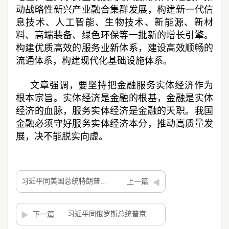
动战略性新兴产业融合集群发展，构建新一代信
息技术、人工智能、生物技术、新能源、新材
料、高端装备、绿色环保等一批新的增长引擎。
构建优质高效的服务业新体系，建设高效顺畅的
流通体系，构建现代化基础设施体系。
文章强调，要坚持把金融服务实体经济作为
根本宗旨。实体经济是金融的根基，金融是实体
经济的血脉，服务实体经济是金融的天职。我国
金融必须守好服务实体经济本分，推动高质量发
展，决不能脱实向虚。
习近平同美国总统特朗普会谈
上一篇
习近平同俄罗斯总统普京会谈
下一篇