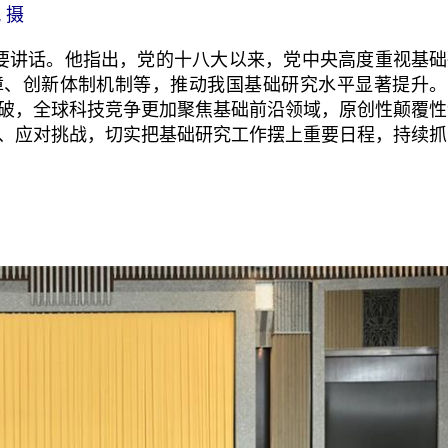
 摄
要讲话。他指出，党的十八大以来，党中央高度重视基础
障、创新体制机制等，推动我国基础研究水平显著提升。
破，全球科技竞争更加聚焦基础前沿领域，原创性颠覆性
、应对挑战，切实把基础研究工作摆上重要日程，持续抓