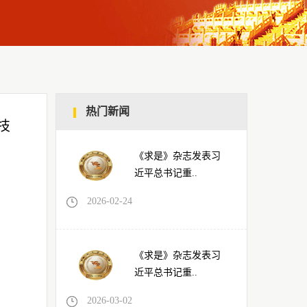
热门新闻
技
《求是》杂志发表习
近平总书记重..
2026-02-24
《求是》杂志发表习
近平总书记重..
2026-03-02