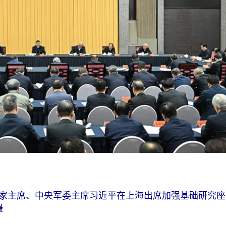
国家主席、中央军委主席习近平在上海出席加强基础研究
摄