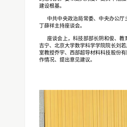
建设根基。
中共中央政治局常委、中央办公厅
丁薛祥主持座谈会。
座谈会上，科技部部长阴和俊、教
吉宁、北京大学数学科学学院院长刘若
室教授乔宇、西部超导材料科技股份有
作情况、提出意见建议。