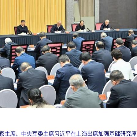
国家主席、中央军委主席习近平在上海出席加强基础研究