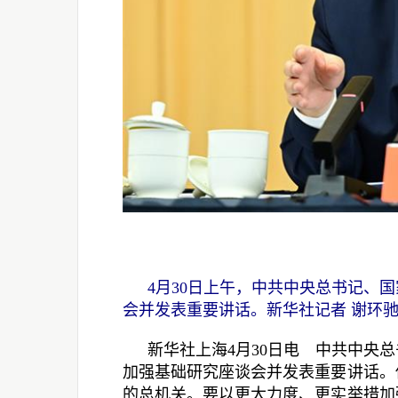
4月30日上午，中共中央总书记、
会并发表重要讲话。新华社记者 谢环驰
新华社上海4月30日电 中共中央
加强基础研究座谈会并发表重要讲话。
的总机关。要以更大力度、更实举措加