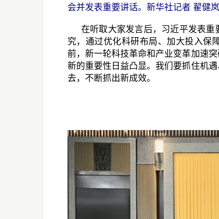
会并发表重要讲话。新华社记者 翟健岚
在听取大家发言后，习近平发表重
究，通过优化科研布局、加大投入保
前，新一轮科技革命和产业变革加速突
新的重要性日益凸显。我们要抓住机遇
去，不断抓出新成效。