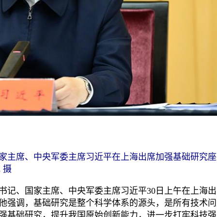
国家主席、中央军委主席习近平在上海出席加强基础研究
 摄
总书记、国家主席、中央军委主席习近平30日上午在上海
他强调，基础研究是整个科学体系的源头，是所有技术问
强基础研究，提升我国原始创新能力，进一步打牢科技强