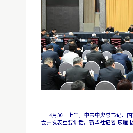
4月30日上午，中共中央总书记、
会并发表重要讲话。新华社记者 燕雁 