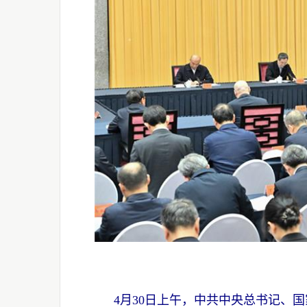
4月30日上午，中共中央总书记、