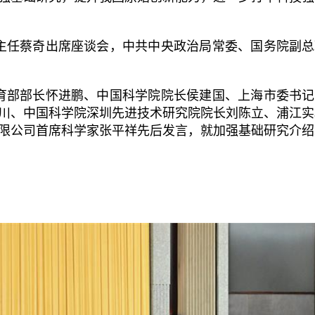
主任蔡奇出席座谈会，中共中央政治局常委、国务院副总
育部部长怀进鹏、中国科学院院长侯建国、上海市委书记
川、中国科学院深圳先进技术研究院院长刘陈立、浦江实
限公司首席科学家张平祥先后发言，就加强基础研究介绍