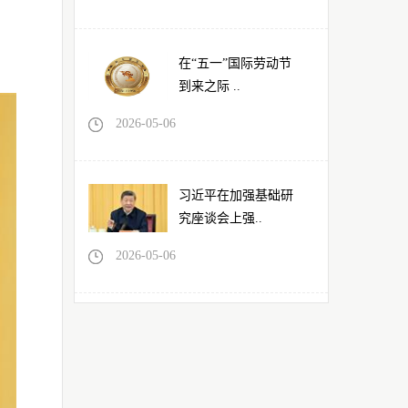
在“五一”国际劳动节
到来之际 ..
2026-05-06
习近平在加强基础研
究座谈会上强..
2026-05-06