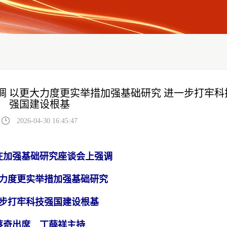
调 以更大力度更实举措加强基础研究 进一步打牢科
强国建设根基
2026-04-30 16:45:47
在加强基础研究座谈会上强调
力度更实举措加强基础研究
步打牢科技强国建设根基
蔡奇出席 丁薛祥主持