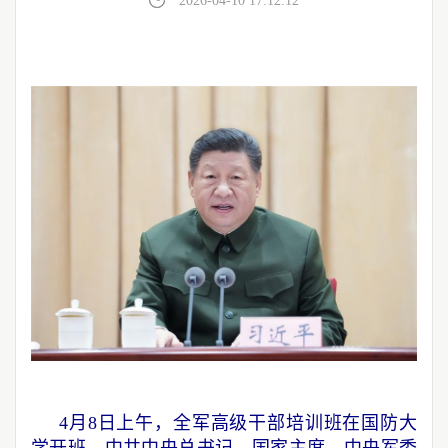
2026-04-10 17:12:12
4月8日上午，全军高级干部培训班在国防大