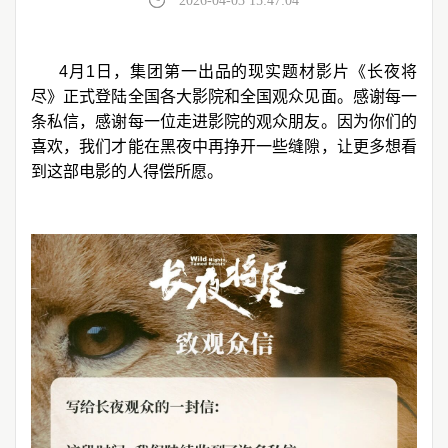
2026-04-03 15:47:04
4月1日，集团第一出品的现实题材影片《长夜将
尽》正式登陆全国各大影院和全国观众见面。感谢每一
条私信，感谢每一位走进影院的观众朋友。因为你们的
喜欢，我们才能在黑夜中再挣开一些缝隙，让更多想看
到这部电影的人得偿所愿。