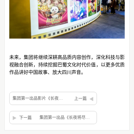
未来，集团将继续深耕高品质内容创作，深化科技与影
视融合创新，持续挖掘巴蜀文化时代价值，以更多优质
作品讲好中国故事、放大四川声音。
集团第一出品影片《长夜将尽》定档3.21全国艺联专线上映 敬请期待
上一篇
集团第一出品《长夜将尽》北京首映礼口碑爆棚 现实主义力作获赞无数
下一篇