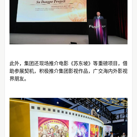
此外，集团还现场推介电影《苏东坡》等重磅项目，借
助参展契机，积极推介集团影视作品，广交海内外影视
界朋友。