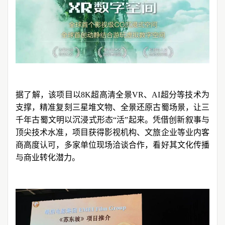
据了解，该项目以8K超高清全景VR、AI超分等技术为
支撑，精准复刻三星堆文物、全景还原古蜀场景，让三
千年古蜀文明以沉浸式形态“活”起来。凭借创新叙事与
顶尖技术水准，项目获得影视机构、文旅企业等业内客
商高度认可，多家单位现场洽谈合作，看好其文化传播
与商业转化潜力。