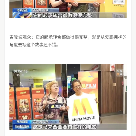
吉隆坡观众：它的起承转合都做得很完整，就是从爱跟拥抱的
角度去写这个故事还不错。