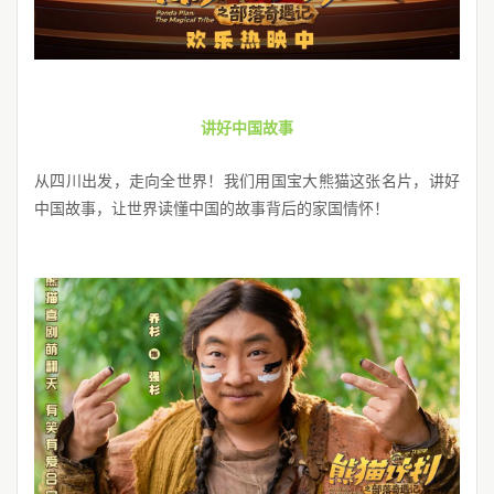
讲好中国故事
从四川出发，走向全世界！我们用国宝大熊猫这张名片，讲好
中国故事，让世界读懂中国的故事背后的家国情怀
！