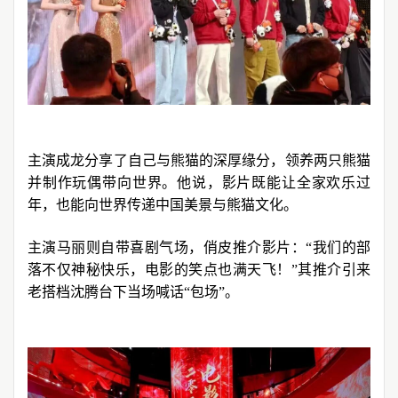
主演成龙分享了自己与熊猫的深厚缘分，领养两只熊猫
并制作玩偶带向世界。他说，影片既能让全家欢乐过
年，也能向世界传递中国美景与熊猫文化。
主演马丽则自带喜剧气场，俏皮推介影片：“我们的部
落不仅神秘快乐，电影的笑点也满天飞！”其推介引来
老搭档沈腾台下当场喊话“包场”。