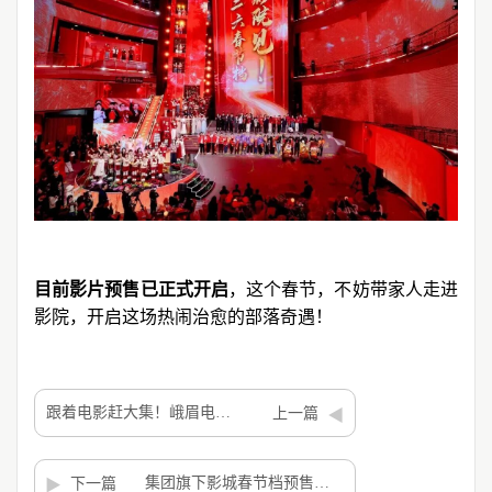
目前影片预售已正式开启
，这个春节，不妨带家人走进
影院，开启这场热闹治愈的部落奇遇！
跟着电影赶大集！峨眉电影频道这场新春活动，在春熙广场燃爆啦！
上一篇
集团旗下影城春节档预售全面开启！
下一篇