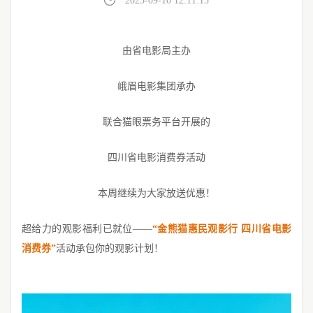
2025-09-10 12:11:15
由省电影局主办
峨眉电影集团承办
联合猫眼票务平台开展的
四川省电影消费券活动
本周继续为大家放送优惠！
超给力的观影福利已就位——
“金熊猫惠民观影行 四川省电影
消费券”
活动承包你的观影计划！