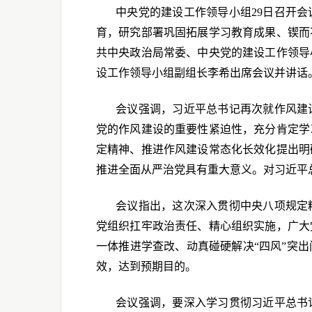
中央党的建设工作领导小组29日召开
育，研究部署巩固拓展学习教育成果、锲而
共中央政治局常委、中央党的建设工作领导
设工作领导小组副组长李希出席会议并讲话
会议强调，习近平总书记再次就作风建
党的作风建设的重要性紧迫性，充分肯定学
定精神、推进作风建设常态化长效化提出明
推进全面从严治党具有重大意义。对习近平
会议指出，这次深入贯彻中央八项规定
党组织扛牢政治责任、精心组织实施，广大
一体推进学查改、动真碰硬解决“四风”突
效，达到预期目的。
会议强调，要深入学习贯彻习近平总书