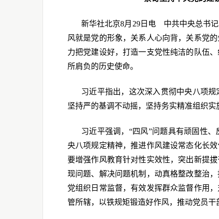
新华社北京8月29日电 中共中央总书
风就是党的形象，关系人心向背，关系党的
力把党建设好，打造一支党性纯洁的队伍、
所肩负的历史使命。
习近平指出，这次深入贯彻中央八项规
坚持严的基调不动摇，坚持务实精准组织实
习近平强调，“四风”问题具有顽固性
央八项规定精神，推进作风建设常态化长效
要增强作风教育针对性实效性，突出新提拔
现问题、解决问题机制，动真格整改整治，
党组织日常监督，有效发挥群众监督作用，
管所辖，以铁规矩锻造好作风，推动党员干