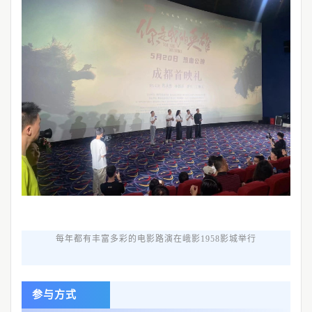
每年都有丰富多彩的电影路演在峨影1958影城举行
参与方式