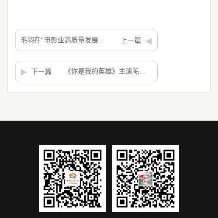
毛羽在“电影业高质量发展分论坛”上的致辞全文
上一篇
《你是我的英雄》主演陈永胜：与不同角色交手，“认真”是窍门
下一篇