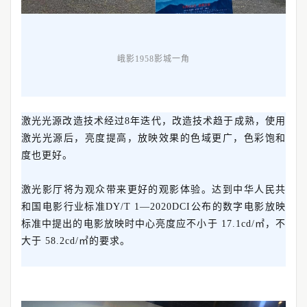
峨影1958影城一角
激光光源改造技术经过8年迭代，改造技术趋于成熟，使用
激光光源后，亮度提高，放映效果的色域更广，色彩饱和
度也更好。
激光影厅将为观众带来更好的观影体验。达到中华人民共
和国电影行业标准DY/T 1—2020DCI公布的数字电影放映
标准中提出的电影放映时中心亮度应不小于 17.1cd/㎡，不
大于 58.2cd/㎡的要求。