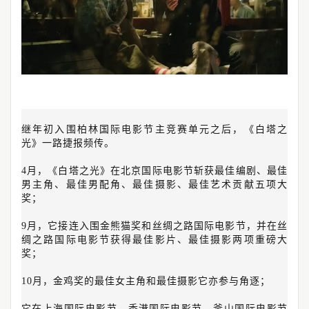
继年初入围柏林国际电影节主竞赛单元之后，《白塔之
光》一路捷报频传。
4月，《白塔之光》在北京国际电影节斩获最佳编剧、最佳
男主角、最佳男配角、最佳摄影、最佳艺术贡献五项大
奖；
9月，它接连入围金熊猫奖和丝绸之路国际电影节，并在丝
绸之路国际电影节获得最佳影片、最佳摄影两项重磅大
奖；
10月，金鸡奖的最佳女主角和最佳摄影它亦参与角逐；
它在上海国际电影节、香港国际电影节、釜山国际电影节