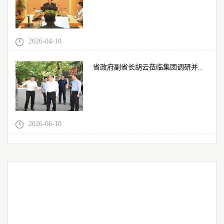
2026-04-10
省政府副省长胡云莅临集团调研并..
2026-06-10
峨影集团召开“不忘初心、
6