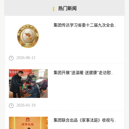
热门新闻
集团传达学习省委十二届九次全会..
2026-06-12
集团开展“送温暖·送健康”走访慰..
2026-01-19
集团联合出品《家事法庭》收视与..